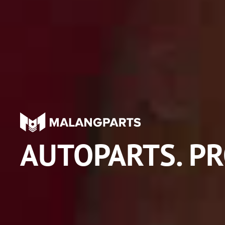
AUTOPARTS. P