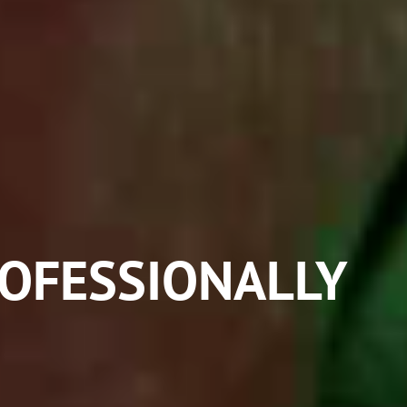
ROFESSIONALLY