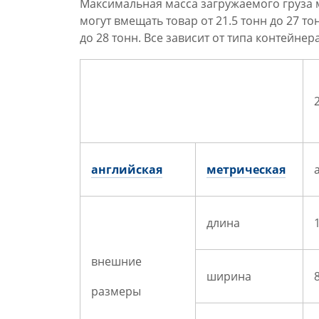
Максимальная масса загружаемого груза 
могут вмещать товар от 21.5 тонн до 27 то
до 28 тонн. Все зависит от типа контейнер
английская
метрическая
длина
внешние
ширина
8
размеры