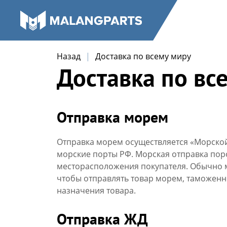
Назад
Доставка по всему миру
Доставка по вс
Отправка морем
Отправка морем осуществляется «Морской 
морские порты РФ. Морская отправка пор
месторасположения покупателя. Обычно м
чтобы отправлять товар морем, таможенно
назначения товара.
Отправка ЖД