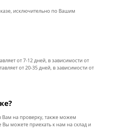
заказе, исключительно по Вашим
вляет от 7-12 дней, в зависимости от
авляет от 20-35 дней, в зависимости от
ке?
 Вам на проверку, также можем
 Вы можете приехать к нам на склад и