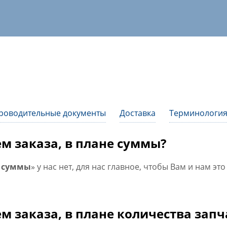
роводительные документы
Доставка
Терминология
 заказа, в плане суммы?
е суммы
» у нас нет, для нас главное, чтобы Вам и нам эт
 заказа, в плане количества запч