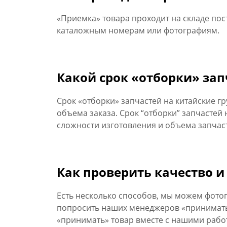
«Приемка» товара проходит на складе пос
каталожным номерам или фотографиям.
Какой срок «отборки» зап
Срок «отборки» запчастей на китайские гр
объема заказа. Срок “отборки” запчастей 
сложности изготовления и объема запчас
Как проверить качество и
Есть несколько способов, мы можем фото
попросить наших менеджеров «принимать» 
«принимать» товар вместе с нашими рабо