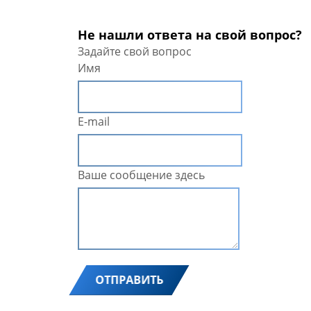
Не нашли ответа на свой вопрос?
Задайте свой вопрос
Имя
E-mail
Ваше сообщение здесь
ОТПРАВИТЬ